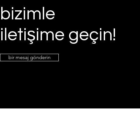
bizimle
iletişime geçin!
bir mesaj gönderin