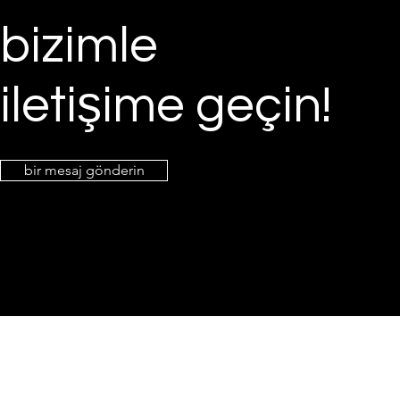
bizimle
iletişime geçin!
bir mesaj gönderin