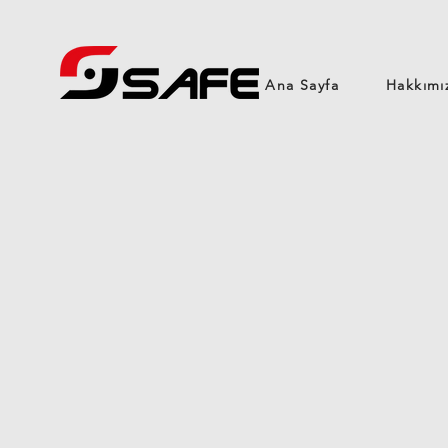
Ana Sayfa
Hakkımı