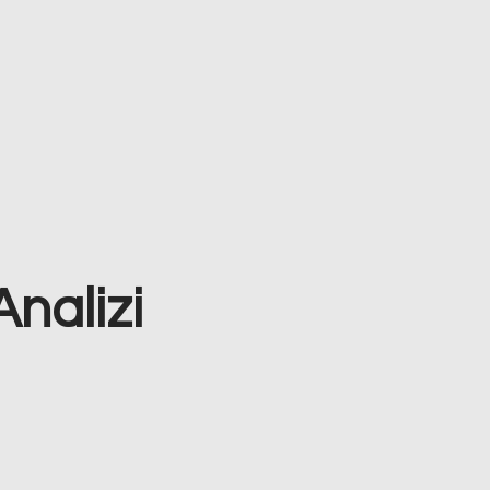
Analizi