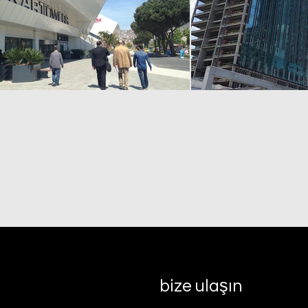
bize ulaşın