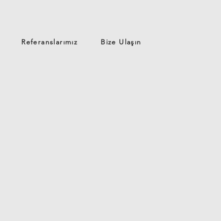
Referanslarımız
Bize Ulaşın