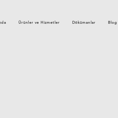
zda
Ürünler ve Hizmetler
Dökümanlar
Blog