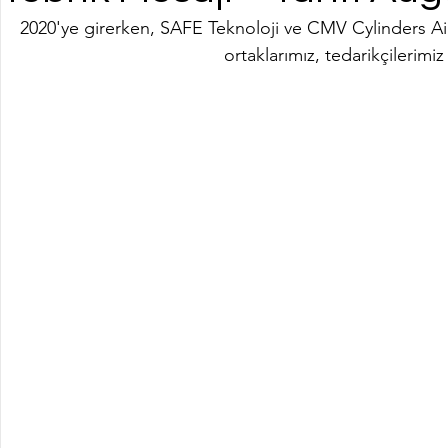
2020'ye girerken, SAFE Teknoloji ve CMV Cylinders Ailes
ortaklarımız, tedarikçilerimiz