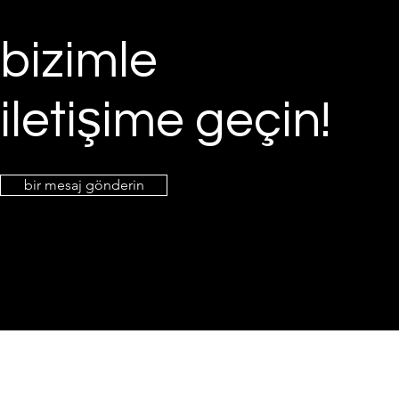
bizimle
iletişime geçin!
bir mesaj gönderin