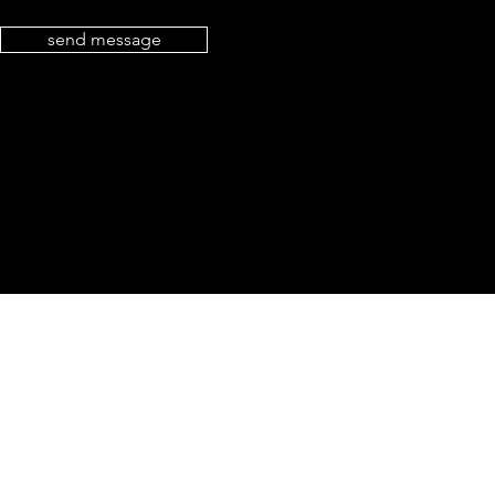
send message